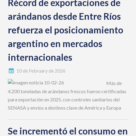
Récord de exportaciones de
arándanos desde Entre Ríos
refuerza el posicionamiento
argentino en mercados
internacionales
10 de February de 2026
Más de
4.200 toneladas de arándanos frescos fueron certificadas
para exportación en 2025, con controles sanitarios del
SENASA y envíos a destinos clave de América y Europa
Se incrementó el consumo en