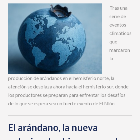
Tras una
serie de
eventos
climáticos
que
marcaron
la
producción de arándanos en el hemisferio norte, la
atención se desplaza ahora hacia el hemisferio sur, donde
los productores se preparan para enfrentar los desafíos
de lo que se espera sea un fuerte evento de El Niño.
El arándano, la nueva