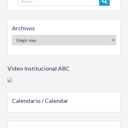
Archivos
Archivos
Video Institucional ABC
Calendario / Calendar