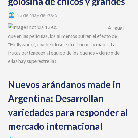
golosina de chicos y grandes
13 de May de 2026
Al igual
que en las películas, los alimentos sufren el efecto de
“Hollywood”, dividiéndose entre buenos y malos. Las
frutas pertenecen al equipo de los buenos y dentro de
ellas hay superestrellas.
Nuevos arándanos made in
Argentina: Desarrollan
variedades para responder al
mercado internacional