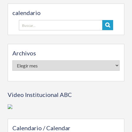
calendario
Buscar:
Archivos
Archivos
Video Institucional ABC
Calendario / Calendar