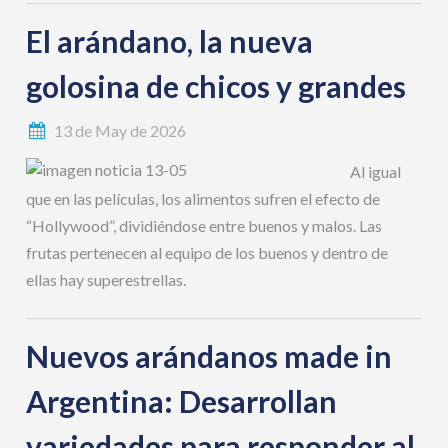
El arándano, la nueva
golosina de chicos y grandes
13 de May de 2026
Al igual
que en las películas, los alimentos sufren el efecto de
“Hollywood”, dividiéndose entre buenos y malos. Las
frutas pertenecen al equipo de los buenos y dentro de
ellas hay superestrellas.
Nuevos arándanos made in
Argentina: Desarrollan
variedades para responder al