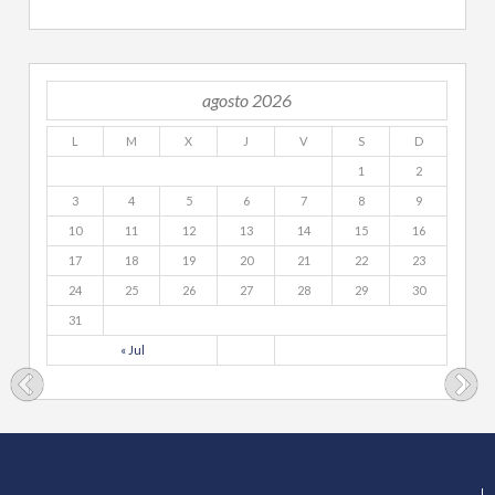
agosto 2026
L
M
X
J
V
S
D
1
2
3
4
5
6
7
8
9
10
11
12
13
14
15
16
17
18
19
20
21
22
23
24
25
26
27
28
29
30
31
« Jul