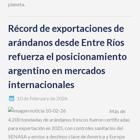
planeta.
Récord de exportaciones de
arándanos desde Entre Ríos
refuerza el posicionamiento
argentino en mercados
internacionales
10 de February de 2026
Más de
4.200 toneladas de arándanos frescos fueron certificadas
para exportación en 2025, con controles sanitarios del
SENASA y envíos a destinos clave de América y Europa